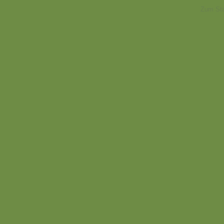
Zum Sta